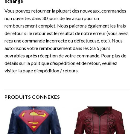
échange
Vous pouvez retourner la plupart des nouveaux, commandes
non ouvertes dans 30 jours de livraison pour un
remboursement complet. Nous paierons également les frais
de retour si le retour est le résultat de notre erreur (vous avez
reçu une commande incorrecte ou défectueuse, etc.). Nous
autorisons votre remboursement dans les 3 à 5 jours
ouvrables après réception de votre commande. Pour plus de
détails sur la politique d'expédition et de retour, veuillez
visiter la page d'expédition / retours.
PRODUITS CONNEXES