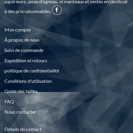
supérieure., peau d'agneau, et manteaux et vestes en similicuir
à des prix raisonnables.
Mon compte
À propos de nous
Suivi de commande
Expédition et retours
politique de confidentialité
Conditions d'utilisation
Guide des tailles
FAQ
Nous contacter
Détails du contact