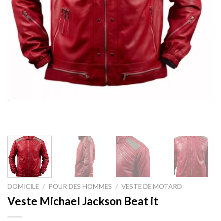
DOMICILE
/
POUR DES HOMMES
/
VESTE DE MOTARD
Veste Michael Jackson Beat it