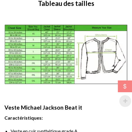
Tableau des tailles
$
Veste Michael Jackson Beat it
Caractéristiques:
Veste en cuir synthétique grade A