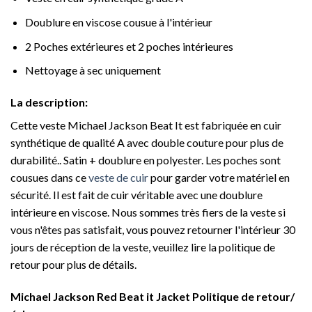
Doublure en viscose cousue à l'intérieur
2 Poches extérieures et 2 poches intérieures
Nettoyage à sec uniquement
La description:
Cette veste Michael Jackson Beat It est fabriquée en cuir
synthétique de qualité A avec double couture pour plus de
durabilité.. Satin + doublure en polyester. Les poches sont
cousues dans ce
veste de cuir
pour garder votre matériel en
sécurité. Il est fait de cuir véritable avec une doublure
intérieure en viscose. Nous sommes très fiers de la veste si
vous n'êtes pas satisfait, vous pouvez retourner l'intérieur 30
jours de réception de la veste, veuillez lire la politique de
retour pour plus de détails.
Michael Jackson Red Beat it Jacket Politique de retour/