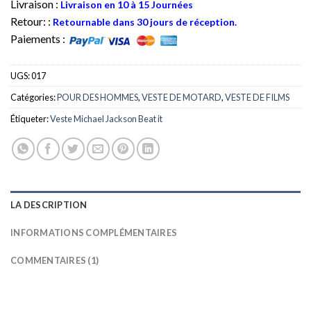
Livraison :
Livraison en 10 à 15 Journées
Retour: :
Retournable dans 30 jours de réception.
Paiements :
UGS:
017
Catégories:
POUR DES HOMMES
,
VESTE DE MOTARD
,
VESTE DE FILMS
Étiqueter:
Veste Michael Jackson Beat it
LA DESCRIPTION
INFORMATIONS COMPLÉMENTAIRES
COMMENTAIRES (1)