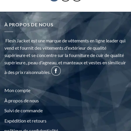
À PROPOS DE NOUS
Flesh Jacket est une marque de vêtements en ligne leader qui
vend et fournit des vêtements d'extérieur de qualité
supérieure et se concentre sur la fourniture de cuir de qualité
supérieure., peau d'agneau, et manteaux et vestes en similicuir
à des prix raisonnables.
Mon compte
À propos de nous
Suivi de commande
Expédition et retours
politique de confidentialité