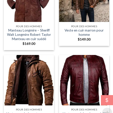
POUR DES HOMMES
POUR DES HOMMES
Manteau Longmire – Sheriff
Veste en cuir marron pour
Walt Longmire Robert Taylor
homme
Manteau en cuir suédé
$
149.00
$
169.00
$
POUR DES HOMMES
POUR DES HOMMES