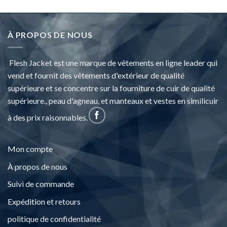
À PROPOS DE NOUS
Flesh Jacket est une marque de vêtements en ligne leader qui
vend et fournit des vêtements d'extérieur de qualité
supérieure et se concentre sur la fourniture de cuir de qualité
supérieure., peau d'agneau, et manteaux et vestes en similicuir
à des prix raisonnables.
Mon compte
À propos de nous
Suivi de commande
Expédition et retours
politique de confidentialité