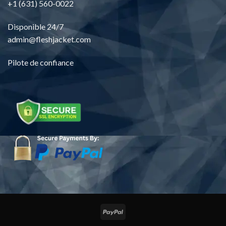
+1 (631) 560-0022
Disponible 24/7
admin@fleshjacket.com
Pilote de confiance