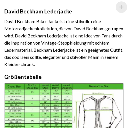
David Beckham Lederjacke
David Beckham Biker Jacke ist eine stilvolle reine
Motorradjackenkollektion, die von David Beckham getragen
wird. David Beckham Lederjacke ist eine Idee von Fans durch
die Inspiration von Vintage-Steppkleidung mit echtem
Ledermaterial. Beckham Lederjacke ist ein geeignetes Outfit,
das cool sein sollte, eleganter und stilvoller Mann in seinem
Kleiderschrank.
Größentabelle