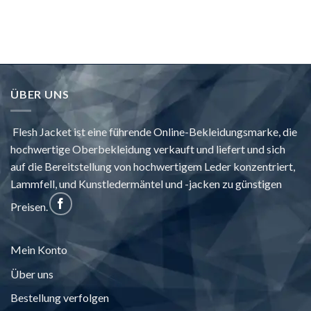
durch
$255.00
ÜBER UNS
Flesh Jacket ist eine führende Online-Bekleidungsmarke, die
hochwertige Oberbekleidung verkauft und liefert und sich
auf die Bereitstellung von hochwertigem Leder konzentriert,
Lammfell, und Kunstledermäntel und -jacken zu günstigen
Preisen.
Mein Konto
Über uns
Bestellung verfolgen