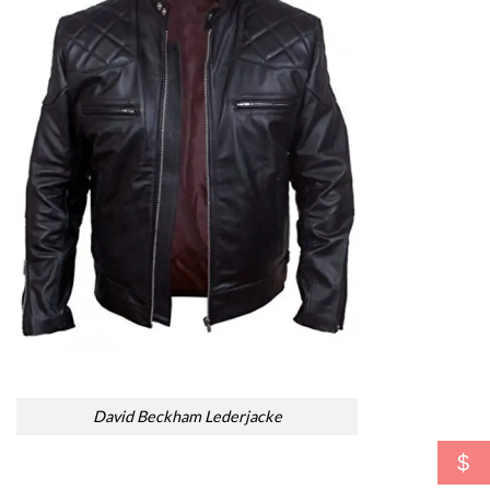
David Beckham Lederjacke
$