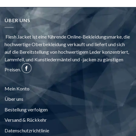
ÜBER UNS
Flesh Jacket ist eine führende Online-Bekleidungsmarke, die
hochwertige Oberbekleidung verkauft und liefert und sich
auf die Bereitstellung von hochwertigem Leder konzentriert,
Lammfell, und Kunstledermäntel und -jacken zu günstigen
Preisen.
Mein Konto
Über uns
Bestellung verfolgen
Versand & Rückkehr
Datenschutzrichtlinie