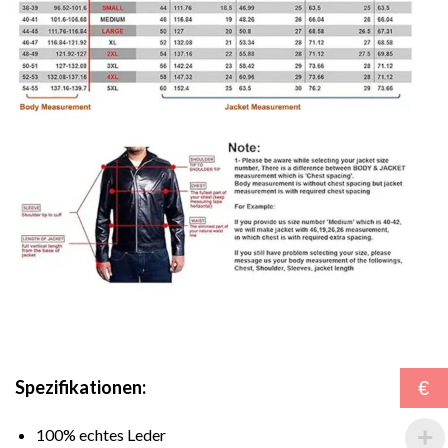
Spezifikationen:
€
100% echtes Leder