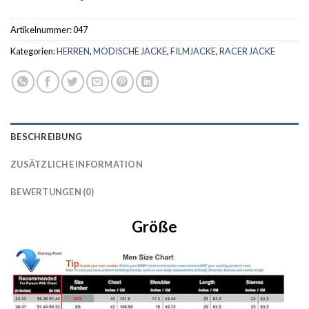
Artikelnummer:
047
Kategorien:
HERREN
,
MODISCHE JACKE
,
FILMJACKE
,
RACER JACKE
BESCHREIBUNG
ZUSÄTZLICHE INFORMATION
BEWERTUNGEN (0)
Größe