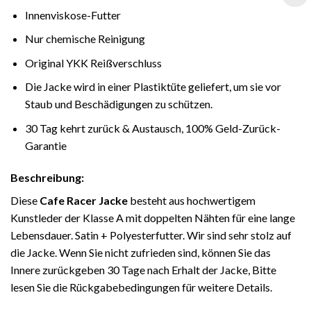
Innenviskose-Futter
Nur chemische Reinigung
Original YKK Reißverschluss
Die Jacke wird in einer Plastiktüte geliefert, um sie vor
Staub und Beschädigungen zu schützen.
30 Tag kehrt zurück & Austausch, 100% Geld-Zurück-
Garantie
Beschreibung:
Diese
Cafe Racer Jacke
besteht aus hochwertigem
Kunstleder der Klasse A mit doppelten Nähten für eine lange
Lebensdauer. Satin + Polyesterfutter. Wir sind sehr stolz auf
die Jacke. Wenn Sie nicht zufrieden sind, können Sie das
Innere zurückgeben 30 Tage nach Erhalt der Jacke, Bitte
lesen Sie die Rückgabebedingungen für weitere Details.