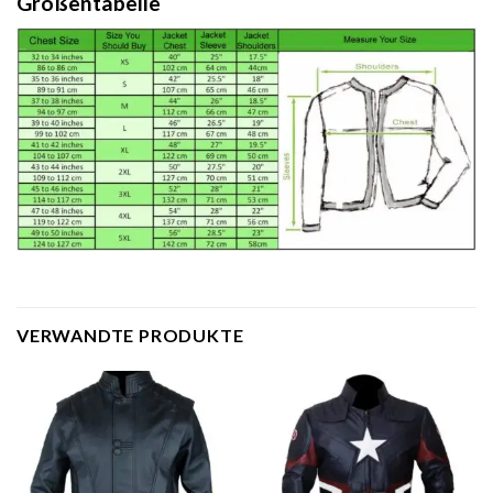
Größentabelle
VERWANDTE PRODUKTE