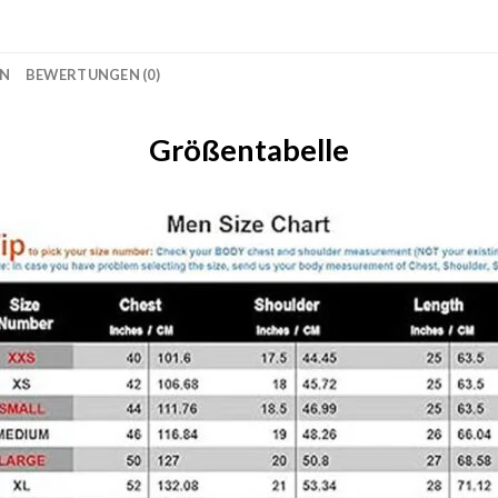
ON
BEWERTUNGEN (0)
Größentabelle