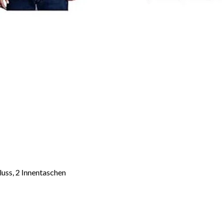
uss, 2 Innentaschen