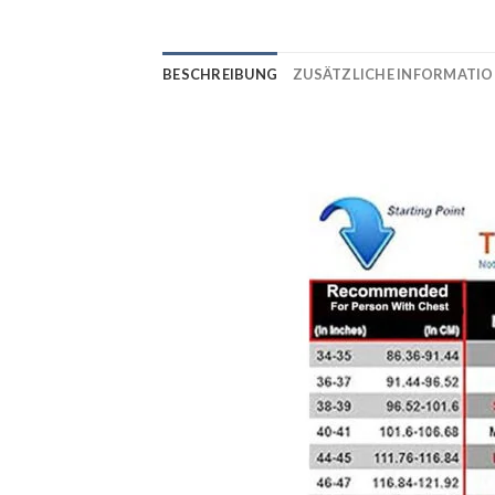
BESCHREIBUNG
ZUSÄTZLICHE INFORMATI