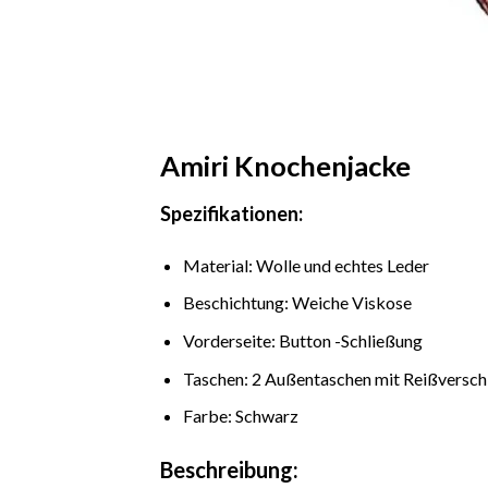
Amiri Knochenjacke
Spezifikationen:
Material: Wolle und echtes Leder
Beschichtung: Weiche Viskose
Vorderseite: Button -Schließung
Taschen: 2 Außentaschen mit Reißverschl
Farbe: Schwarz
Beschreibung: