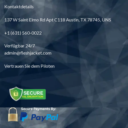
Kontaktdetails
137
W Saint Elmo Rd Apt C118 Austin
, TX 78745, UNS
+1 (631) 560-0022
Verfügbar 24/7
admin@fleshjacket.com
Vertrauen Sie dem Piloten