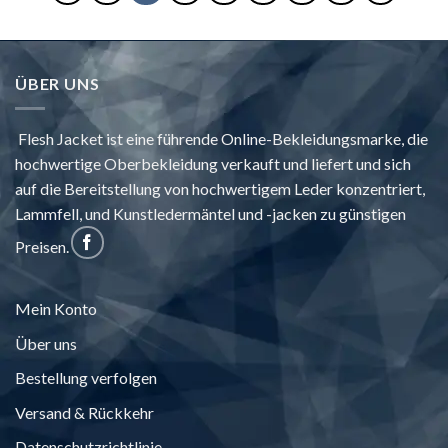
ÜBER UNS
Flesh Jacket ist eine führende Online-Bekleidungsmarke, die
hochwertige Oberbekleidung verkauft und liefert und sich
auf die Bereitstellung von hochwertigem Leder konzentriert,
Lammfell, und Kunstledermäntel und -jacken zu günstigen
Preisen.
Mein Konto
Über uns
Bestellung verfolgen
Versand & Rückkehr
Datenschutzrichtlinie